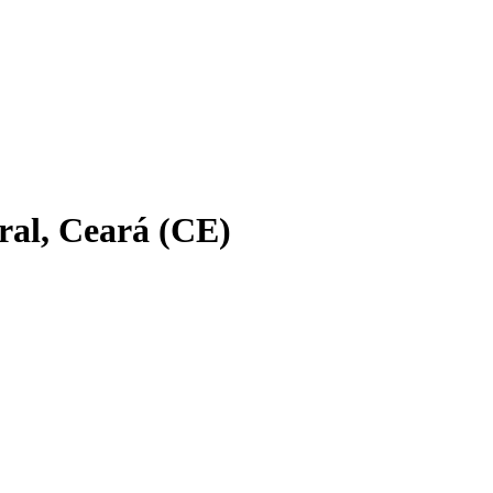
ral, Ceará (CE)