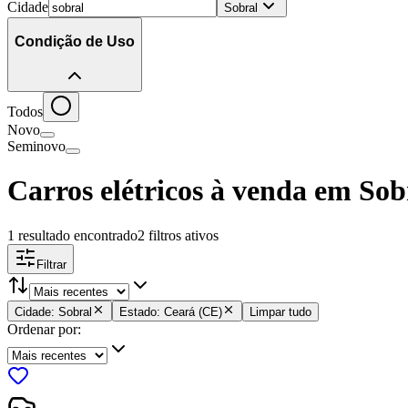
Cidade
Sobral
Condição de Uso
Todos
Novo
Seminovo
Carros elétricos à venda em Sob
1 resultado encontrado
2
filtros ativos
Filtrar
Cidade: Sobral
Estado: Ceará (CE)
Limpar tudo
Ordenar por: