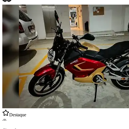
Destaque