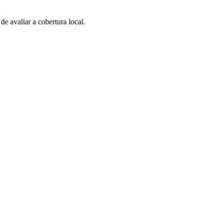
 avaliar a cobertura local.