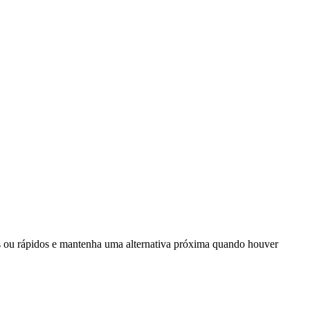
cos ou rápidos e mantenha uma alternativa próxima quando houver