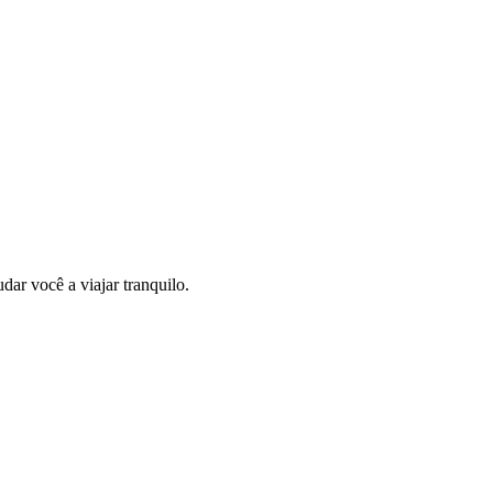
ar você a viajar tranquilo.