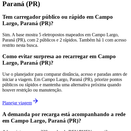
Paraná (PR)
Tem carregador público ou rápido em Campo
Largo, Paraná (PR)?
Sim. A base mostra 5 eletropostos mapeados em Campo Largo,
Paraná (PR), com 2 públicos e 2 rápidos. Também há 1 com acesso
restrito nesta busca.
Como evitar surpresa ao recarregar em Campo
Largo, Paraná (PR)?
Use o planejador para comparar distância, acesso e paradas antes de
iniciar a viagem. Em Campo Largo, Paraná (PR), priorize pontos
públicos ou rápidos e mantenha uma alternativa próxima quando
houver restrição ou manutenção.
Planejar viagem
A demanda por recarga está acompanhando a rede
em Campo Largo, Paraná (PR)?