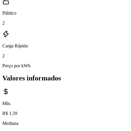
Público
2
Carga Rápida
2
Preço por kWh
Valores informados
Mín.
R$ 1,59
Mediana