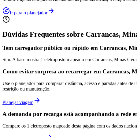
Ir para o planejador
Dúvidas Frequentes sobre
Carrancas, Min
Tem carregador público ou rápido em Carrancas, Mi
Sim. A base mostra 1 eletroposto mapeado em Carrancas, Minas Gera
Como evitar surpresa ao recarregar em Carrancas, 
Use o planejador para comparar distância, acesso e paradas antes de
restrição ou manutenção.
Planejar viagem
A demanda por recarga está acompanhando a rede e
Compare os 1 eletroposto mapeado desta página com os dados nacionai