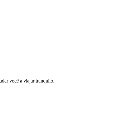
dar você a viajar tranquilo.