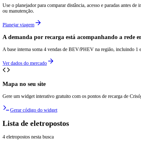
Use o planejador para comparar distância, acesso e paradas antes de 
ou manutenção.
Planejar viagem
A demanda por recarga está acompanhando a rede em
A base interna soma 4 vendas de BEV/PHEV na região, incluindo 1 e
Ver dados do mercado
Mapa no seu site
Gere um widget interativo gratuito com os pontos de recarga de
Crisó
Gerar código do widget
Lista de eletropostos
4
eletropostos
nesta busca