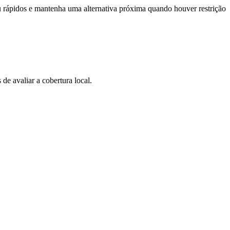
ou rápidos e mantenha uma alternativa próxima quando houver restrição
 avaliar a cobertura local.