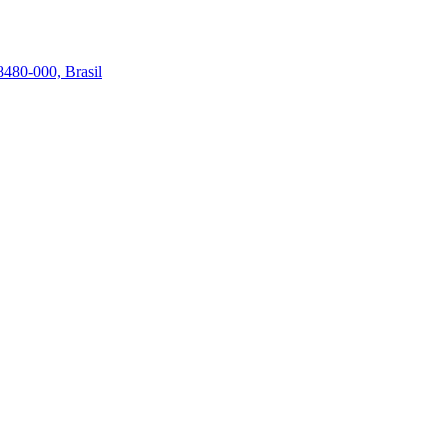
48480-000, Brasil