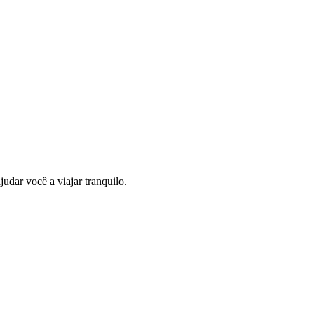
udar você a viajar tranquilo.