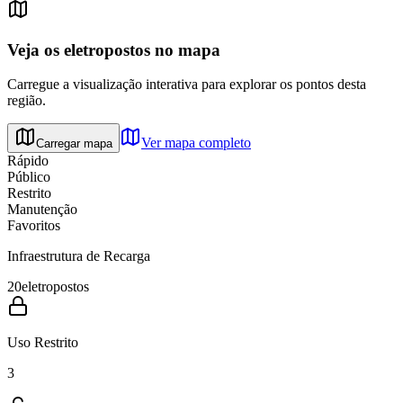
Veja os eletropostos no mapa
Carregue a visualização interativa para explorar os pontos desta
região.
Ver mapa completo
Carregar mapa
Rápido
Público
Restrito
Manutenção
Favoritos
Infraestrutura de Recarga
20
eletropostos
Uso Restrito
3