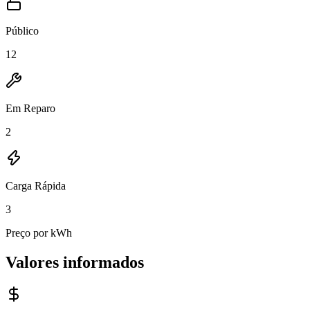
Público
12
Em Reparo
2
Carga Rápida
3
Preço por kWh
Valores informados