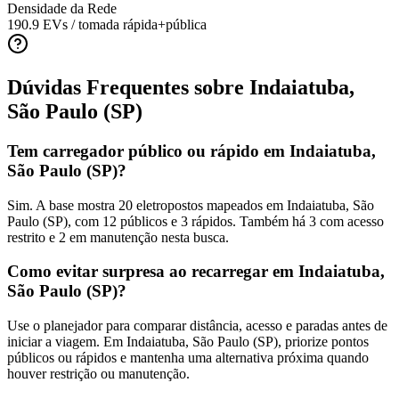
Densidade da Rede
190.9
EVs / tomada rápida+pública
Dúvidas Frequentes sobre
Indaiatuba,
São Paulo (SP)
Tem carregador público ou rápido em Indaiatuba,
São Paulo (SP)?
Sim. A base mostra 20 eletropostos mapeados em Indaiatuba, São
Paulo (SP), com 12 públicos e 3 rápidos. Também há 3 com acesso
restrito e 2 em manutenção nesta busca.
Como evitar surpresa ao recarregar em Indaiatuba,
São Paulo (SP)?
Use o planejador para comparar distância, acesso e paradas antes de
iniciar a viagem. Em Indaiatuba, São Paulo (SP), priorize pontos
públicos ou rápidos e mantenha uma alternativa próxima quando
houver restrição ou manutenção.