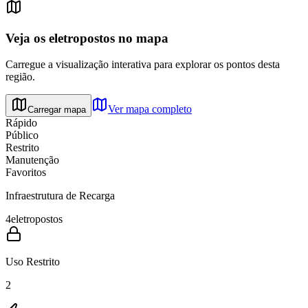
Veja os eletropostos no mapa
Carregue a visualização interativa para explorar os pontos desta
região.
Ver mapa completo
Carregar mapa
Rápido
Público
Restrito
Manutenção
Favoritos
Infraestrutura de Recarga
4
eletropostos
Uso Restrito
2