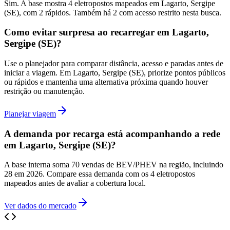
Sim. A base mostra 4 eletropostos mapeados em Lagarto, Sergipe
(SE), com 2 rápidos. Também há 2 com acesso restrito nesta busca.
Como evitar surpresa ao recarregar em Lagarto,
Sergipe (SE)?
Use o planejador para comparar distância, acesso e paradas antes de
iniciar a viagem. Em Lagarto, Sergipe (SE), priorize pontos públicos
ou rápidos e mantenha uma alternativa próxima quando houver
restrição ou manutenção.
Planejar viagem
A demanda por recarga está acompanhando a rede
em Lagarto, Sergipe (SE)?
A base interna soma 70 vendas de BEV/PHEV na região, incluindo
28 em 2026. Compare essa demanda com os 4 eletropostos
mapeados antes de avaliar a cobertura local.
Ver dados do mercado