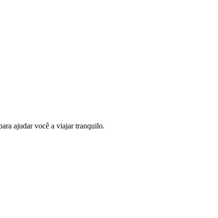
ra ajudar você a viajar tranquilo.