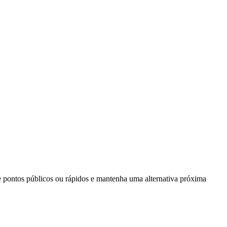
e pontos públicos ou rápidos e mantenha uma alternativa próxima