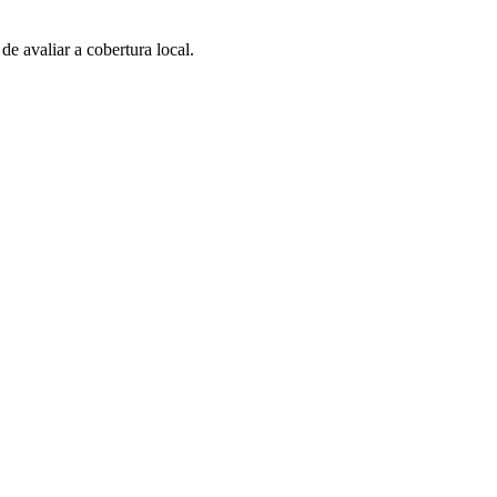
 avaliar a cobertura local.