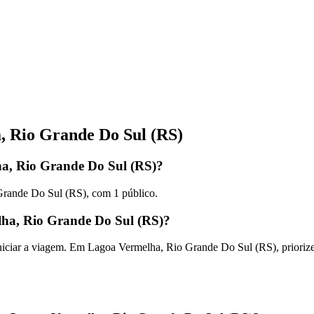
, Rio Grande Do Sul (RS)
a, Rio Grande Do Sul (RS)?
Grande Do Sul (RS), com 1 público.
lha, Rio Grande Do Sul (RS)?
 iniciar a viagem. Em Lagoa Vermelha, Rio Grande Do Sul (RS), prioriz