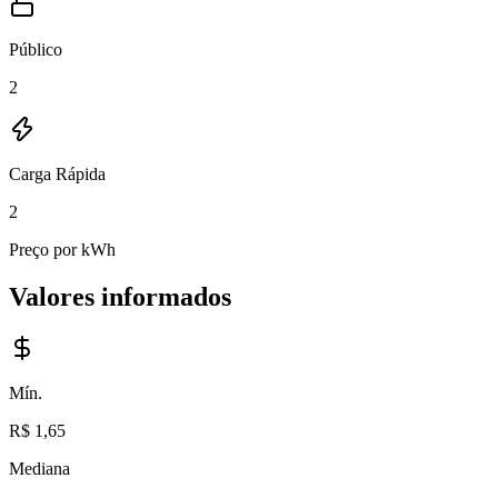
Público
2
Carga Rápida
2
Preço por kWh
Valores informados
Mín.
R$ 1,65
Mediana