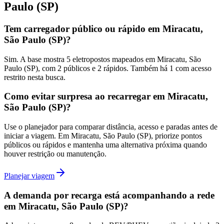
Paulo (SP)
Tem carregador público ou rápido em Miracatu,
São Paulo (SP)?
Sim. A base mostra 5 eletropostos mapeados em Miracatu, São
Paulo (SP), com 2 públicos e 2 rápidos. Também há 1 com acesso
restrito nesta busca.
Como evitar surpresa ao recarregar em Miracatu,
São Paulo (SP)?
Use o planejador para comparar distância, acesso e paradas antes de
iniciar a viagem. Em Miracatu, São Paulo (SP), priorize pontos
públicos ou rápidos e mantenha uma alternativa próxima quando
houver restrição ou manutenção.
Planejar viagem
A demanda por recarga está acompanhando a rede
em Miracatu, São Paulo (SP)?