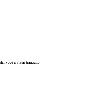
ar você a viajar tranquilo.