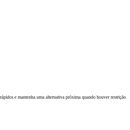
u rápidos e mantenha uma alternativa próxima quando houver restrição