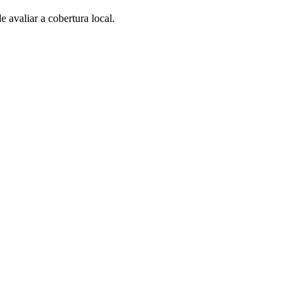
avaliar a cobertura local.