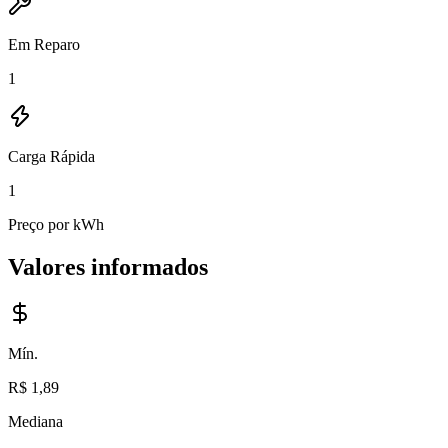
Em Reparo
1
Carga Rápida
1
Preço por kWh
Valores informados
Mín.
R$ 1,89
Mediana