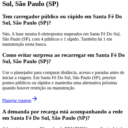
Sul, São Paulo (SP)
Tem carregador público ou rápido em Santa Fé Do
Sul, São Paulo (SP)?
Sim. A base mostra 6 eletropostos mapeados em Santa Fé Do Sul,
São Paulo (SP), com 4 públicos e 1 rápido. Também há 1 em
manutenção nesta busca.
Como evitar surpresa ao recarregar em Santa Fé Do
Sul, São Paulo (SP)?
Use o planejador para comparar distância, acesso e paradas antes de
iniciar a viagem. Em Santa Fé Do Sul, São Paulo (SP), priorize
pontos públicos ou rápidos e mantenha uma alternativa próxima
quando houver restrição ou manutenção.
Planejar viagem
A demanda por recarga está acompanhando a rede
em Santa Fé Do Sul, São Paulo (SP)?