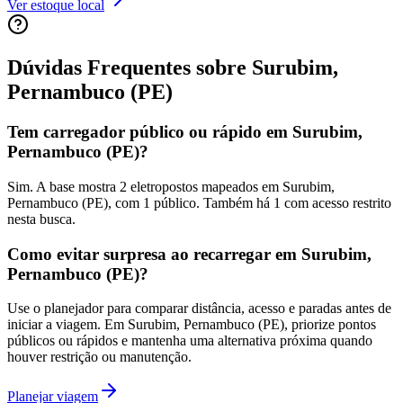
Ver estoque local
Dúvidas Frequentes sobre
Surubim,
Pernambuco (PE)
Tem carregador público ou rápido em Surubim,
Pernambuco (PE)?
Sim. A base mostra 2 eletropostos mapeados em Surubim,
Pernambuco (PE), com 1 público. Também há 1 com acesso restrito
nesta busca.
Como evitar surpresa ao recarregar em Surubim,
Pernambuco (PE)?
Use o planejador para comparar distância, acesso e paradas antes de
iniciar a viagem. Em Surubim, Pernambuco (PE), priorize pontos
públicos ou rápidos e mantenha uma alternativa próxima quando
houver restrição ou manutenção.
Planejar viagem