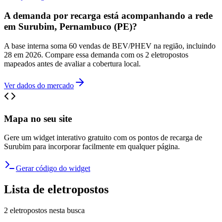
A demanda por recarga está acompanhando a rede
em Surubim, Pernambuco (PE)?
A base interna soma 60 vendas de BEV/PHEV na região, incluindo
28 em 2026. Compare essa demanda com os 2 eletropostos
mapeados antes de avaliar a cobertura local.
Ver dados do mercado
Mapa no seu site
Gere um widget interativo gratuito com os pontos de recarga de
Surubim
para incorporar facilmente em qualquer página.
Gerar código do widget
Lista de eletropostos
2
eletropostos
nesta busca