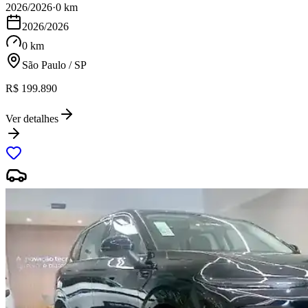
2026/2026
·
0 km
2026/2026
0 km
São Paulo / SP
R$ 199.890
Ver detalhes