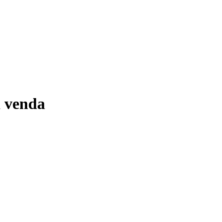
à venda