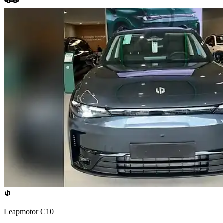
Leapmotor C10