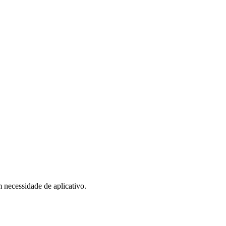
 necessidade de aplicativo.