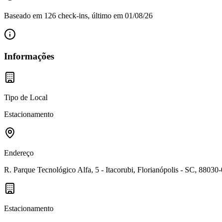
Baseado em
126
check-in
s
, último em
01/08/26
Informações
Tipo de Local
Estacionamento
Endereço
R. Parque Tecnológico Alfa, 5 - Itacorubi, Florianópolis - SC, 88030-
Estacionamento