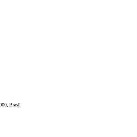
000, Brasil