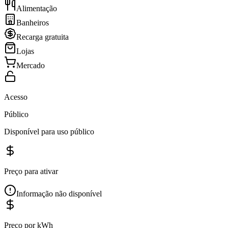
Alimentação
Banheiros
Recarga gratuita
Lojas
Mercado
Acesso
Público
Disponível para uso público
Preço para ativar
Informação não disponível
Preço por kWh