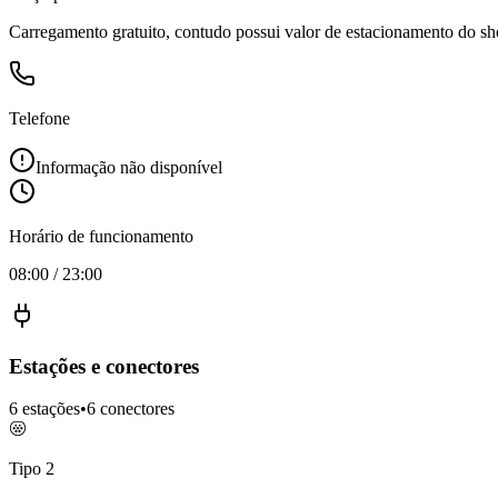
Carregamento gratuito, contudo possui valor de estacionamento do sh
Telefone
Informação não disponível
Horário de funcionamento
08:00 / 23:00
Estações e conectores
6
estações
•
6
conectores
Tipo 2