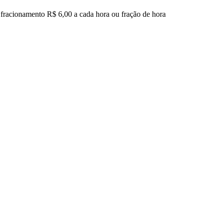
 fracionamento R$ 6,00 a cada hora ou fração de hora