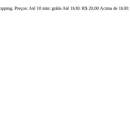
opping. Preços: Até 10 min: grátis Até 1h30: R$ 20,00 Acima de 1h30: