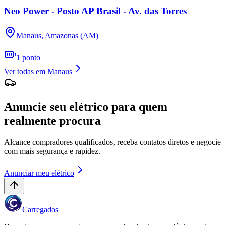
Neo Power - Posto AP Brasil - Av. das Torres
Manaus
,
Amazonas (AM)
1
ponto
Ver todas em
Manaus
Anuncie seu elétrico para quem
realmente procura
Alcance compradores qualificados, receba contatos diretos e negocie
com mais segurança e rapidez.
Anunciar meu elétrico
Carregados