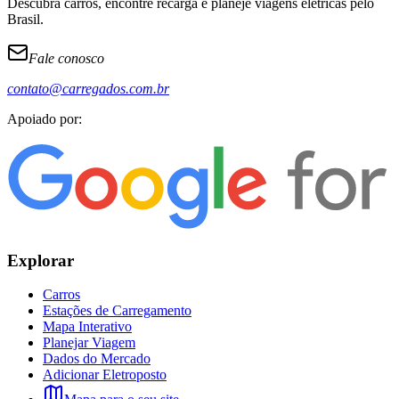
Descubra carros, encontre recarga e planeje viagens elétricas pelo
Brasil.
Fale conosco
contato@carregados.com.br
Apoiado por:
Explorar
Carros
Estações de Carregamento
Mapa Interativo
Planejar Viagem
Dados do Mercado
Adicionar Eletroposto