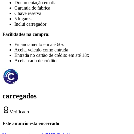
Documentação em dia
Garantia de fábrica
Chave reserva
5 lugares
Inclui carregador
Facilidades na compra:
Financiamento em até 60x
Aceita veículo como entrada
Entrada no cartão de crédito em até 18x
Aceita carta de crédito
carregados
Verificado
Este anúncio está encerrado