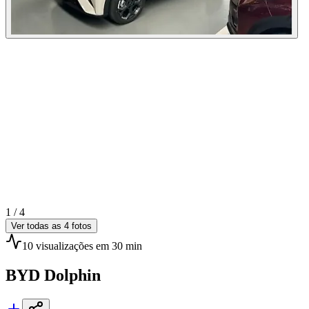
1 /
4
Ver todas as
4
fotos
10
visualizações
em 30 min
BYD
Dolphin