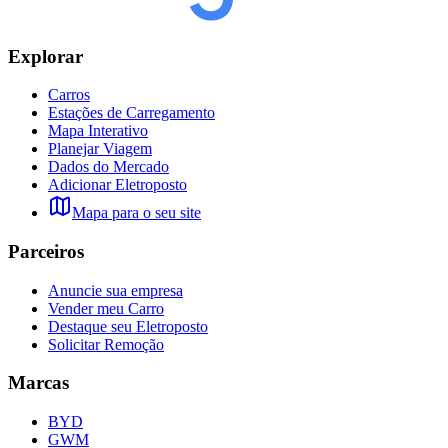
Explorar
Carros
Estações de Carregamento
Mapa Interativo
Planejar Viagem
Dados do Mercado
Adicionar Eletroposto
Mapa para o seu site
Parceiros
Anuncie sua empresa
Vender meu Carro
Destaque seu Eletroposto
Solicitar Remoção
Marcas
BYD
GWM