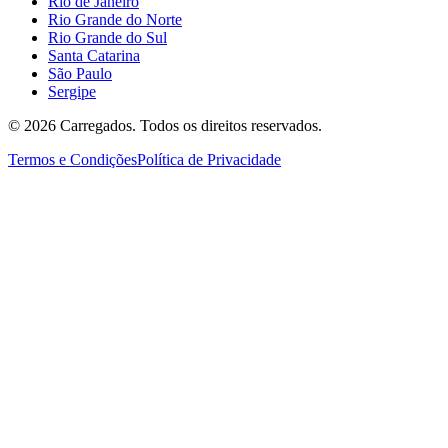
Rio de Janeiro
Rio Grande do Norte
Rio Grande do Sul
Santa Catarina
São Paulo
Sergipe
©
2026
Carregados. Todos os direitos reservados.
Termos e Condições
Política de Privacidade