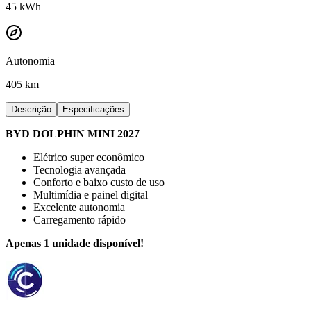
45
kWh
Autonomia
405 km
Descrição
Especificações
BYD DOLPHIN MINI 2027
Elétrico super econômico
Tecnologia avançada
Conforto e baixo custo de uso
Multimídia e painel digital
Excelente autonomia
Carregamento rápido
Apenas 1 unidade disponível!