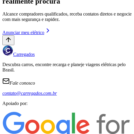
realmente procura
Alcance compradores qualificados, receba contatos diretos e negocie
com mais segurança e rapidez.
Anunciar meu elétrico
Carregados
Descubra carros, encontre recarga e planeje viagens elétricas pelo
Brasil.
Fale conosco
contato@carregados.com.br
Apoiado por: