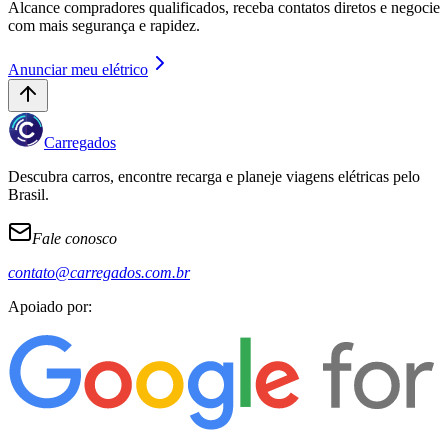
Alcance compradores qualificados, receba contatos diretos e negocie
com mais segurança e rapidez.
Anunciar meu elétrico
Carregados
Descubra carros, encontre recarga e planeje viagens elétricas pelo
Brasil.
Fale conosco
contato@carregados.com.br
Apoiado por: