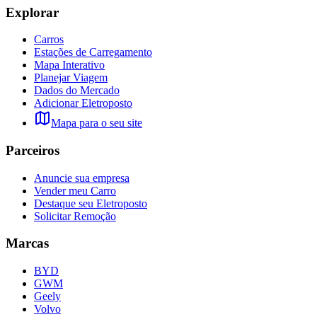
Explorar
Carros
Estações de Carregamento
Mapa Interativo
Planejar Viagem
Dados do Mercado
Adicionar Eletroposto
Mapa para o seu site
Parceiros
Anuncie sua empresa
Vender meu Carro
Destaque seu Eletroposto
Solicitar Remoção
Marcas
BYD
GWM
Geely
Volvo