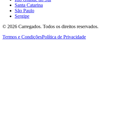
Santa Catarina
São Paulo
Sergipe
©
2026
Carregados. Todos os direitos reservados.
Termos e Condições
Política de Privacidade