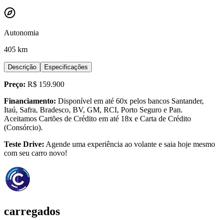
Autonomia
405 km
Descrição
Especificações
Preço:
R$ 159.900
Financiamento:
Disponível em até 60x pelos bancos Santander,
Itaú, Safra, Bradesco, BV, GM, RCI, Porto Seguro e Pan.
Aceitamos Cartões de Crédito em até 18x e Carta de Crédito
(Consórcio).
Teste Drive:
Agende uma experiência ao volante e saia hoje mesmo
com seu carro novo!
carregados