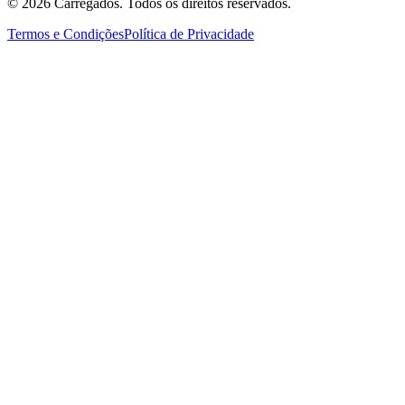
©
2026
Carregados. Todos os direitos reservados.
Termos e Condições
Política de Privacidade