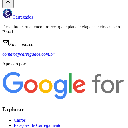
Carregados
Descubra carros, encontre recarga e planeje viagens elétricas pelo
Brasil.
Fale conosco
contato@carregados.com.br
Apoiado por:
Explorar
Carros
Estações de Carregamento