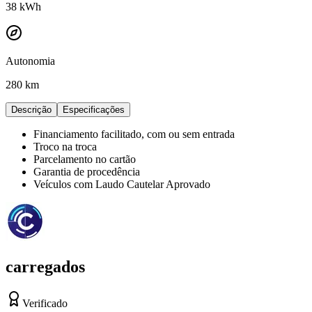
38
kWh
Autonomia
280 km
Descrição
Especificações
Financiamento facilitado, com ou sem entrada
Troco na troca
Parcelamento no cartão
Garantia de procedência
Veículos com Laudo Cautelar Aprovado
carregados
Verificado