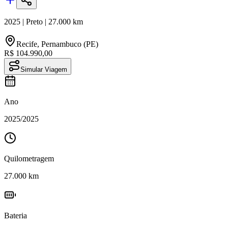
2025
|
Preto
|
27.000
km
Recife
,
Pernambuco (PE)
R$ 104.990,00
Simular Viagem
Ano
2025
/
2025
Quilometragem
27.000
km
Bateria