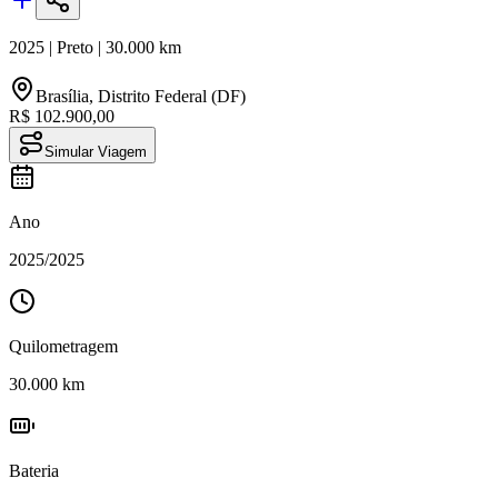
2025
|
Preto
|
30.000
km
Brasília
,
Distrito Federal (DF)
R$ 102.900,00
Simular Viagem
Ano
2025
/
2025
Quilometragem
30.000
km
Bateria