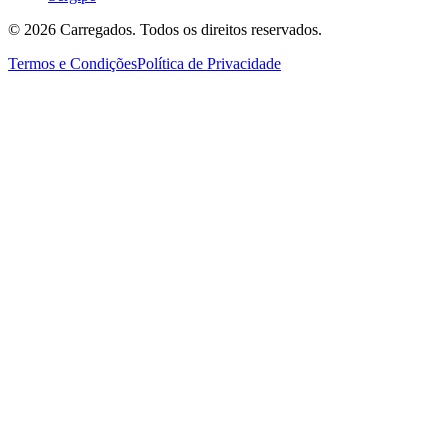
©
2026
Carregados. Todos os direitos reservados.
Termos e Condições
Política de Privacidade