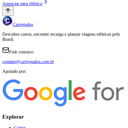
Anunciar meu elétrico
Carregados
Descubra carros, encontre recarga e planeje viagens elétricas pelo
Brasil.
Fale conosco
contato@carregados.com.br
Apoiado por:
Explorar
Carros