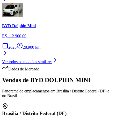
BYD
Dolphin Mini
R$ 112.900,00
2025
28.900
km
Ver todos os modelos similares
Dados de Mercado
Vendas de
BYD
DOLPHIN MINI
Panorama de emplacamentos em
Brasília
/
Distrito Federal (DF)
e
no Brasil
Brasília
/
Distrito Federal (DF)