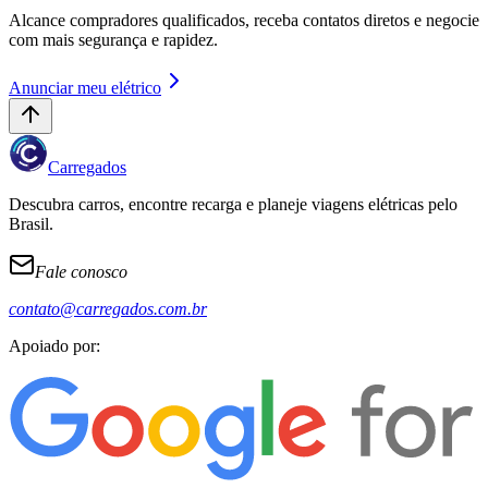
Alcance compradores qualificados, receba contatos diretos e negocie
com mais segurança e rapidez.
Anunciar meu elétrico
Carregados
Descubra carros, encontre recarga e planeje viagens elétricas pelo
Brasil.
Fale conosco
contato@carregados.com.br
Apoiado por: