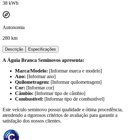
38
kWh
Autonomia
280 km
Descrição
Especificações
A Águia Branca Seminovos apresenta:
Marca/Modelo:
[Informar marca e modelo]
Ano:
[Informar ano]
Quilometragem:
[Informar quilometragem]
Cor:
[Informar cor]
Câmbio:
[Informar tipo de câmbio]
Combustível:
[Informar tipo de combustível]
Este veículo seminovo possui qualidade e ótima procedência,
atendendo a rigorosos critérios de avaliação para garantir a
satisfação dos nossos clientes.