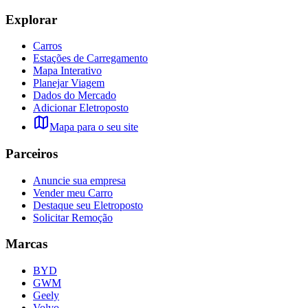
Explorar
Carros
Estações de Carregamento
Mapa Interativo
Planejar Viagem
Dados do Mercado
Adicionar Eletroposto
Mapa para o seu site
Parceiros
Anuncie sua empresa
Vender meu Carro
Destaque seu Eletroposto
Solicitar Remoção
Marcas
BYD
GWM
Geely
Volvo