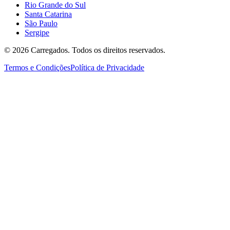
Rio Grande do Sul
Santa Catarina
São Paulo
Sergipe
©
2026
Carregados. Todos os direitos reservados.
Termos e Condições
Política de Privacidade