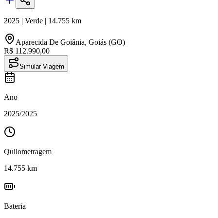
2025
|
Verde
|
14.755
km
Aparecida De Goiânia
,
Goiás (GO)
R$ 112.990,00
Simular Viagem
Ano
2025
/
2025
Quilometragem
14.755
km
Bateria