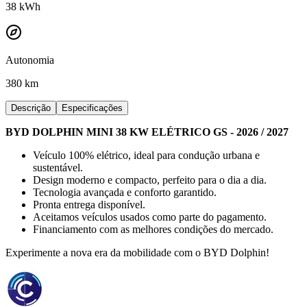
38
kWh
Autonomia
380 km
Descrição
Especificações
BYD DOLPHIN MINI 38 KW ELÉTRICO GS - 2026 / 2027
Veículo 100% elétrico, ideal para condução urbana e
sustentável.
Design moderno e compacto, perfeito para o dia a dia.
Tecnologia avançada e conforto garantido.
Pronta entrega disponível.
Aceitamos veículos usados como parte do pagamento.
Financiamento com as melhores condições do mercado.
Experimente a nova era da mobilidade com o BYD Dolphin!