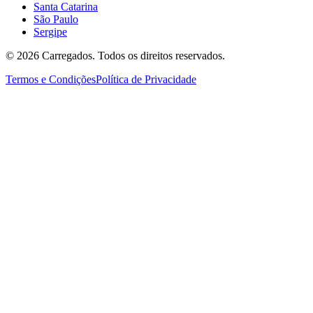
Santa Catarina
São Paulo
Sergipe
©
2026
Carregados. Todos os direitos reservados.
Termos e Condições
Política de Privacidade