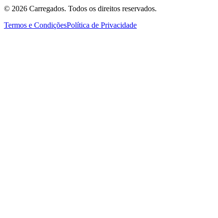
©
2026
Carregados. Todos os direitos reservados.
Termos e Condições
Política de Privacidade