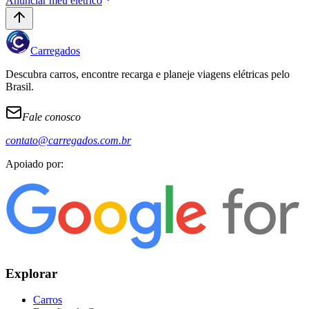
Anunciar meu elétrico
Carregados
Descubra carros, encontre recarga e planeje viagens elétricas pelo
Brasil.
Fale conosco
contato@carregados.com.br
Apoiado por:
Explorar
Carros