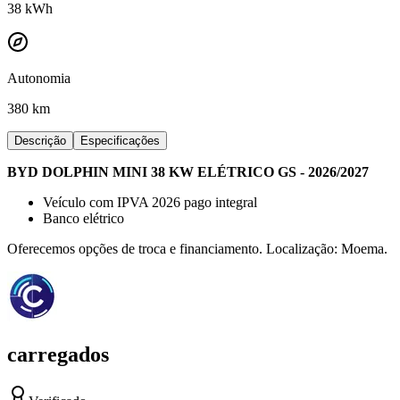
38
kWh
Autonomia
380 km
Descrição
Especificações
BYD DOLPHIN MINI 38 KW ELÉTRICO GS - 2026/2027
Veículo com IPVA 2026 pago integral
Banco elétrico
Oferecemos opções de troca e financiamento. Localização: Moema.
carregados