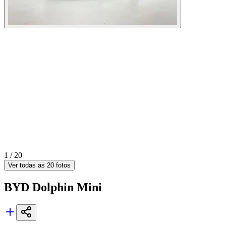
1 /
20
Ver todas as
20
fotos
BYD
Dolphin Mini