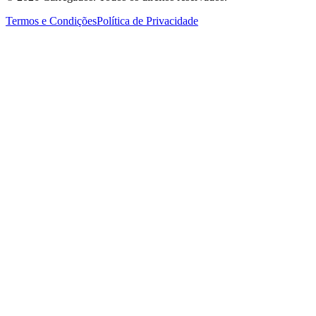
Termos e Condições
Política de Privacidade