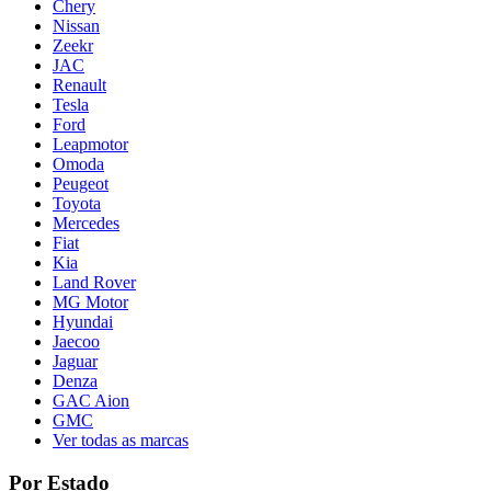
Chery
Nissan
Zeekr
JAC
Renault
Tesla
Ford
Leapmotor
Omoda
Peugeot
Toyota
Mercedes
Fiat
Kia
Land Rover
MG Motor
Hyundai
Jaecoo
Jaguar
Denza
GAC Aion
GMC
Ver todas as marcas
Por Estado