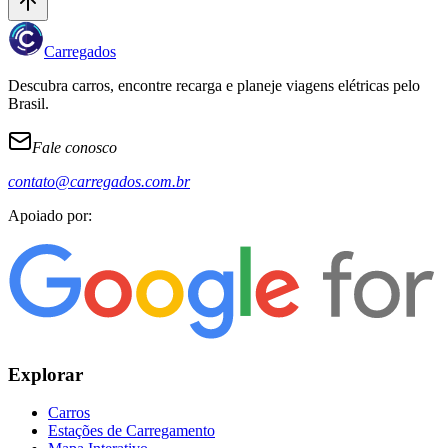
Carregados
Descubra carros, encontre recarga e planeje viagens elétricas pelo
Brasil.
Fale conosco
contato@carregados.com.br
Apoiado por:
Explorar
Carros
Estações de Carregamento