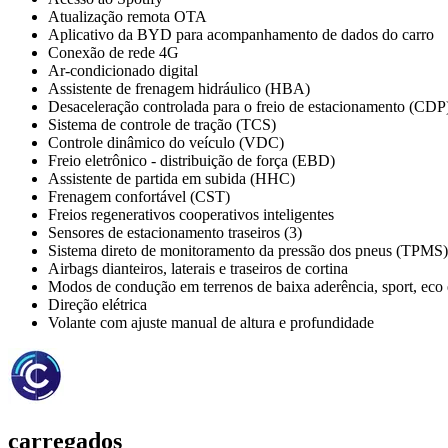
Atualização remota OTA
Aplicativo da BYD para acompanhamento de dados do carro
Conexão de rede 4G
Ar-condicionado digital
Assistente de frenagem hidráulico (HBA)
Desaceleração controlada para o freio de estacionamento (CDP
Sistema de controle de tração (TCS)
Controle dinâmico do veículo (VDC)
Freio eletrônico - distribuição de força (EBD)
Assistente de partida em subida (HHC)
Frenagem confortável (CST)
Freios regenerativos cooperativos inteligentes
Sensores de estacionamento traseiros (3)
Sistema direto de monitoramento da pressão dos pneus (TPMS)
Airbags dianteiros, laterais e traseiros de cortina
Modos de condução em terrenos de baixa aderência, sport, eco
Direção elétrica
Volante com ajuste manual de altura e profundidade
carregados