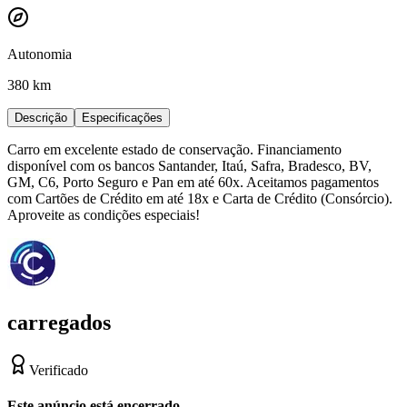
Autonomia
380 km
Descrição
Especificações
Carro em excelente estado de conservação. Financiamento
disponível com os bancos Santander, Itaú, Safra, Bradesco, BV,
GM, C6, Porto Seguro e Pan em até 60x. Aceitamos pagamentos
com Cartões de Crédito em até 18x e Carta de Crédito (Consórcio).
Aproveite as condições especiais!
carregados
Verificado
Este anúncio está encerrado