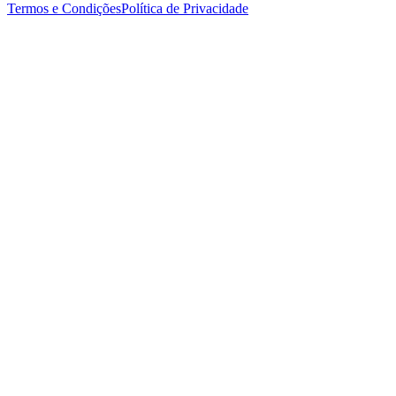
Termos e Condições
Política de Privacidade