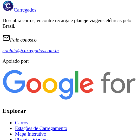
Carregados
Descubra carros, encontre recarga e planeje viagens elétricas pelo
Brasil.
Fale conosco
contato@carregados.com.br
Apoiado por:
Explorar
Carros
Estações de Carregamento
Mapa Interativo
Planejar Viagem