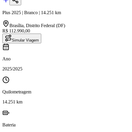
Plus
2025
|
Branco
|
14.251
km
Brasília
,
Distrito Federal (DF)
R$ 112.990,00
Simular Viagem
Ano
2025
/
2025
Quilometragem
14.251
km
Bateria