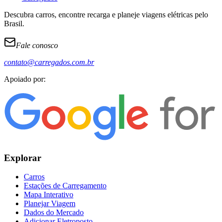
Descubra carros, encontre recarga e planeje viagens elétricas pelo
Brasil.
Fale conosco
contato@carregados.com.br
Apoiado por:
Explorar
Carros
Estações de Carregamento
Mapa Interativo
Planejar Viagem
Dados do Mercado
Adicionar Eletroposto