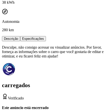
38
kWh
Autonomia
280 km
Descrição
Especificações
Desculpe, não consigo acessar ou visualizar anúncios. Por favor,
forneça as informações sobre o carro que você gostaria de editar e
otimizar, e eu ficarei feliz em ajudar!
carregados
Verificado
Este anúncio está encerrado