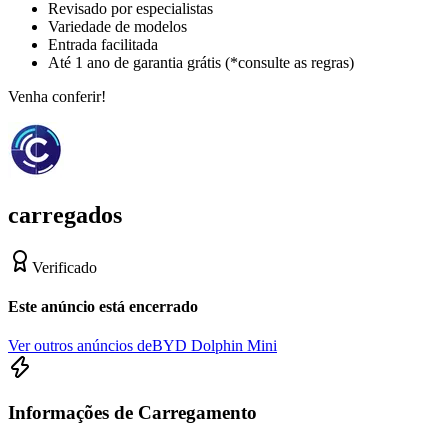
Revisado por especialistas
Variedade de modelos
Entrada facilitada
Até 1 ano de garantia grátis (*consulte as regras)
Venha conferir!
carregados
Verificado
Este anúncio está encerrado
Ver outros anúncios de
BYD Dolphin Mini
Informações de Carregamento