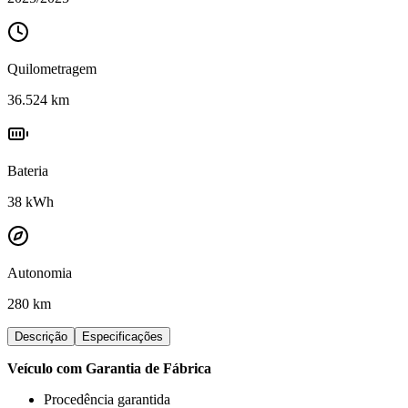
Quilometragem
36.524
km
Bateria
38
kWh
Autonomia
280 km
Descrição
Especificações
Veículo com Garantia de Fábrica
Procedência garantida