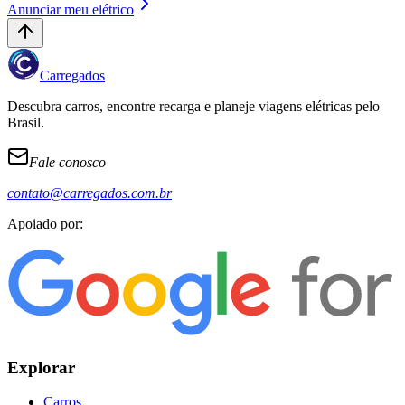
Anunciar meu elétrico
Carregados
Descubra carros, encontre recarga e planeje viagens elétricas pelo
Brasil.
Fale conosco
contato@carregados.com.br
Apoiado por:
Explorar
Carros