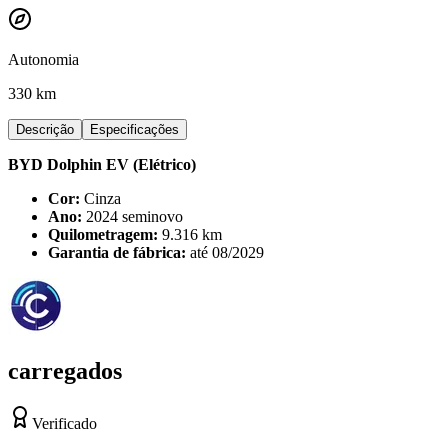
Autonomia
330 km
Descrição
Especificações
BYD Dolphin EV (Elétrico)
Cor:
Cinza
Ano:
2024 seminovo
Quilometragem:
9.316 km
Garantia de fábrica:
até 08/2029
carregados
Verificado