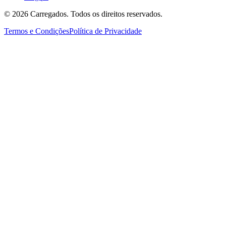
©
2026
Carregados. Todos os direitos reservados.
Termos e Condições
Política de Privacidade