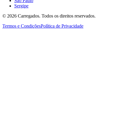
São Paulo
Sergipe
©
2026
Carregados. Todos os direitos reservados.
Termos e Condições
Política de Privacidade