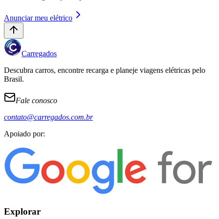
Anunciar meu elétrico
Carregados
Descubra carros, encontre recarga e planeje viagens elétricas pelo
Brasil.
Fale conosco
contato@carregados.com.br
Apoiado por:
Explorar