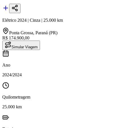
Elétrico
2024
|
Cinza
|
25.000
km
Ponta Grossa
,
Paraná (PR)
R$ 174.900,00
Simular Viagem
Ano
2024
/
2024
Quilometragem
25.000
km