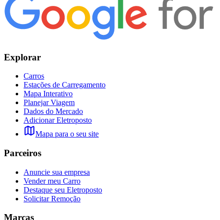
Explorar
Carros
Estações de Carregamento
Mapa Interativo
Planejar Viagem
Dados do Mercado
Adicionar Eletroposto
Mapa para o seu site
Parceiros
Anuncie sua empresa
Vender meu Carro
Destaque seu Eletroposto
Solicitar Remoção
Marcas