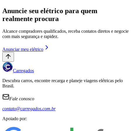
Anuncie seu elétrico para quem
realmente procura
Alcance compradores qualificados, receba contatos diretos e negocie
com mais segurança e rapidez.
Anunciar meu elétrico
Carregados
Descubra carros, encontre recarga e planeje viagens elétricas pelo
Brasil.
Fale conosco
contato@carregados.com.br
Apoiado por: