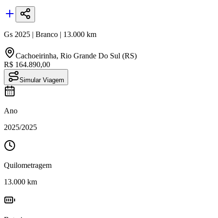
Gs
2025
|
Branco
|
13.000
km
Cachoeirinha
,
Rio Grande Do Sul (RS)
R$ 164.890,00
Simular Viagem
Ano
2025
/
2025
Quilometragem
13.000
km