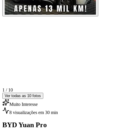
1 /
10
Ver todas as
10
fotos
Muito Interesse
8
visualizações
em 30 min
BYD
Yuan Pro