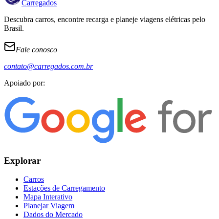
Carregados
Descubra carros, encontre recarga e planeje viagens elétricas pelo
Brasil.
Fale conosco
contato@carregados.com.br
Apoiado por:
Explorar
Carros
Estações de Carregamento
Mapa Interativo
Planejar Viagem
Dados do Mercado