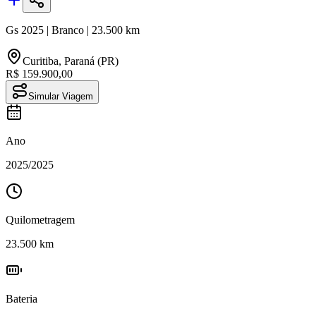
Gs
2025
|
Branco
|
23.500
km
Curitiba
,
Paraná (PR)
R$ 159.900,00
Simular Viagem
Ano
2025
/
2025
Quilometragem
23.500
km
Bateria