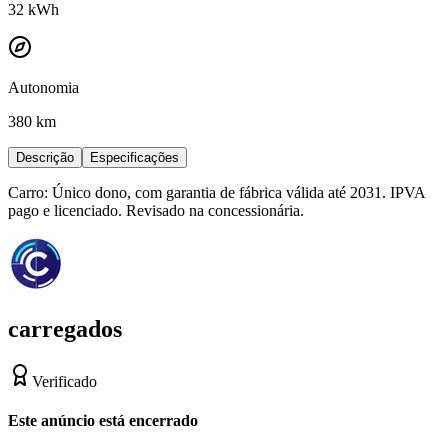
32
kWh
Autonomia
380 km
Descrição
Especificações
Carro: Único dono, com garantia de fábrica válida até 2031. IPVA
pago e licenciado. Revisado na concessionária.
carregados
Verificado
Este anúncio está encerrado