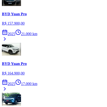
BYD
Yuan Pro
R$ 157.900,00
2025
21.000
km
BYD
Yuan Pro
R$ 164.900,00
2025
17.000
km