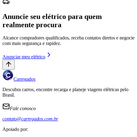
Anuncie seu elétrico para quem
realmente procura
Alcance compradores qualificados, receba contatos diretos e negocie
com mais segurança e rapidez.
Anunciar meu elétrico
Carregados
Descubra carros, encontre recarga e planeje viagens elétricas pelo
Brasil.
Fale conosco
contato@carregados.com.br
Apoiado por: