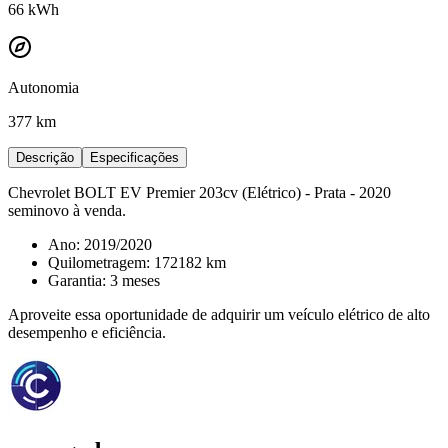
66
kWh
Autonomia
377 km
Descrição
Especificações
Chevrolet BOLT EV Premier 203cv (Elétrico) - Prata - 2020
seminovo à venda.
Ano: 2019/2020
Quilometragem: 172182 km
Garantia: 3 meses
Aproveite essa oportunidade de adquirir um veículo elétrico de alto
desempenho e eficiência.