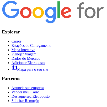
Explorar
Carros
Estações de Carregamento
Mapa Interativo
Planejar Viagem
Dados do Mercado
Adicionar Eletroposto
Mapa para o seu site
Parceiros
Anuncie sua empresa
Vender meu Carro
Destaque seu Eletroposto
Solicitar Remoção