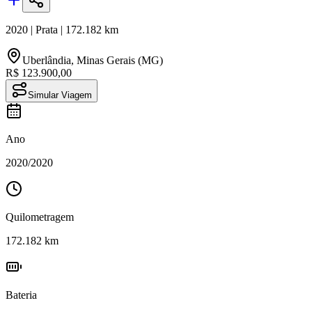
2020
|
Prata
|
172.182
km
Uberlândia
,
Minas Gerais (MG)
R$ 123.900,00
Simular Viagem
Ano
2020
/
2020
Quilometragem
172.182
km
Bateria