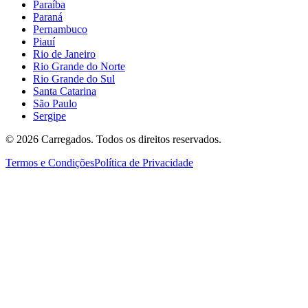
Paraíba
Paraná
Pernambuco
Piauí
Rio de Janeiro
Rio Grande do Norte
Rio Grande do Sul
Santa Catarina
São Paulo
Sergipe
©
2026
Carregados. Todos os direitos reservados.
Termos e Condições
Política de Privacidade