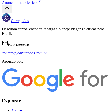
Anunciar meu elétrico
Carregados
Descubra carros, encontre recarga e planeje viagens elétricas pelo
Brasil.
Fale conosco
contato@carregados.com.br
Apoiado por:
Explorar
Carros