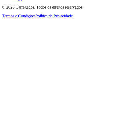
©
2026
Carregados. Todos os direitos reservados.
Termos e Condições
Política de Privacidade