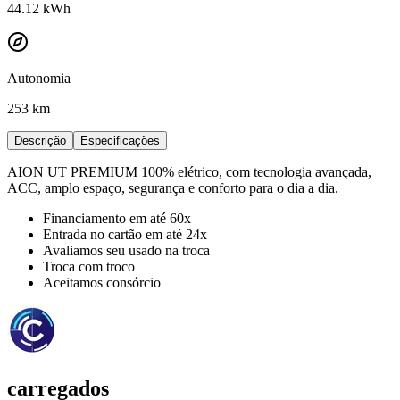
44.12
kWh
Autonomia
253 km
Descrição
Especificações
AION UT PREMIUM 100% elétrico, com tecnologia avançada,
ACC, amplo espaço, segurança e conforto para o dia a dia.
Financiamento em até 60x
Entrada no cartão em até 24x
Avaliamos seu usado na troca
Troca com troco
Aceitamos consórcio
carregados