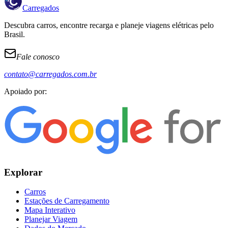
Carregados
Descubra carros, encontre recarga e planeje viagens elétricas pelo
Brasil.
Fale conosco
contato@carregados.com.br
Apoiado por:
Explorar
Carros
Estações de Carregamento
Mapa Interativo
Planejar Viagem