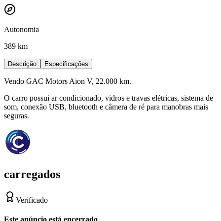
Autonomia
389 km
Descrição
Especificações
Vendo GAC Motors Aion V, 22.000 km.
O carro possui ar condicionado, vidros e travas elétricas, sistema de
som, conexão USB, bluetooth e câmera de ré para manobras mais
seguras.
carregados
Verificado
Este anúncio está encerrado