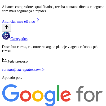
Alcance compradores qualificados, receba contatos diretos e negocie
com mais segurança e rapidez.
Anunciar meu elétrico
Carregados
Descubra carros, encontre recarga e planeje viagens elétricas pelo
Brasil.
Fale conosco
contato@carregados.com.br
Apoiado por: