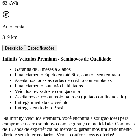
63
kWh
Autonomia
319 km
Descrição
Especificações
Infinity Veículos Premium - Seminovos de Qualidade
Garantia de 3 meses a 2 anos
Financiamento rápido em até 60x, com ou sem entrada
Aceitamos todas as cartas de crédito contempladas
Financiamento para não habilitados
Veículos revisados e com garantia
Aceitamos carro ou moto na troca (quitado ou financiado)
Entrega imediata do veículo
Entregas em todo o Brasil
Na Infinity Veículos Premium, você encontra a solução ideal para
comprar seu carro seminovo com segurança e praticidade. Com mais
de 15 anos de experiência no mercado, garantimos um atendimento
direto e sem intermediários. Venha conferir nossas ofertas!