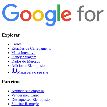
Explorar
Carros
Estações de Carregamento
Mapa Interativo
Planejar Viagem
Dados do Mercado
Adicionar Eletroposto
Mapa para o seu site
Parceiros
Anuncie sua empresa
Vender meu Carro
Destaque seu Eletroposto
Solicitar Remoção