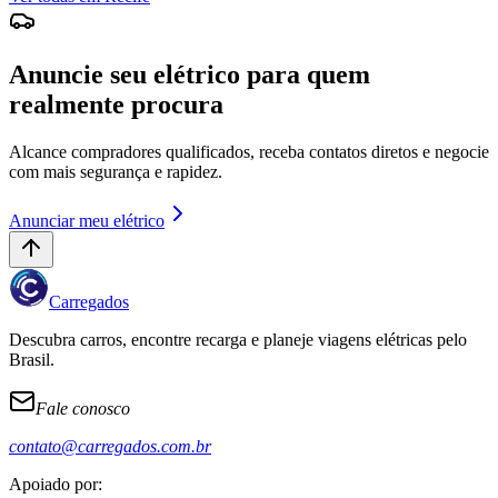
Anuncie seu elétrico para quem
realmente procura
Alcance compradores qualificados, receba contatos diretos e negocie
com mais segurança e rapidez.
Anunciar meu elétrico
Carregados
Descubra carros, encontre recarga e planeje viagens elétricas pelo
Brasil.
Fale conosco
contato@carregados.com.br
Apoiado por: