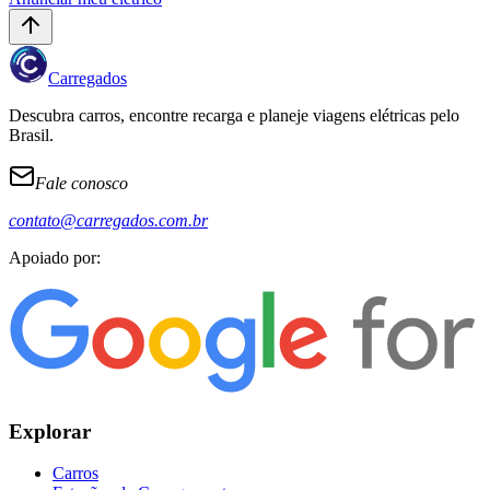
Carregados
Descubra carros, encontre recarga e planeje viagens elétricas pelo
Brasil.
Fale conosco
contato@carregados.com.br
Apoiado por:
Explorar
Carros