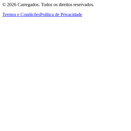
©
2026
Carregados. Todos os direitos reservados.
Termos e Condições
Política de Privacidade