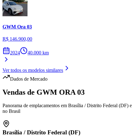
GWM
Ora 03
R$ 146.900,00
2024
40.000
km
Ver todos os modelos similares
Dados de Mercado
Vendas de
GWM
ORA 03
Panorama de emplacamentos em
Brasília
/
Distrito Federal (DF)
e
no Brasil
Brasília
/
Distrito Federal (DF)