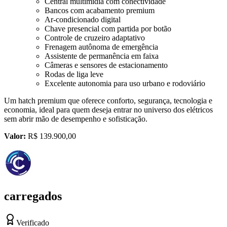
Central multimídia com conectividade
Bancos com acabamento premium
Ar-condicionado digital
Chave presencial com partida por botão
Controle de cruzeiro adaptativo
Frenagem autônoma de emergência
Assistente de permanência em faixa
Câmeras e sensores de estacionamento
Rodas de liga leve
Excelente autonomia para uso urbano e rodoviário
Um hatch premium que oferece conforto, segurança, tecnologia e
economia, ideal para quem deseja entrar no universo dos elétricos
sem abrir mão de desempenho e sofisticação.
Valor:
R$ 139.900,00
carregados
Verificado