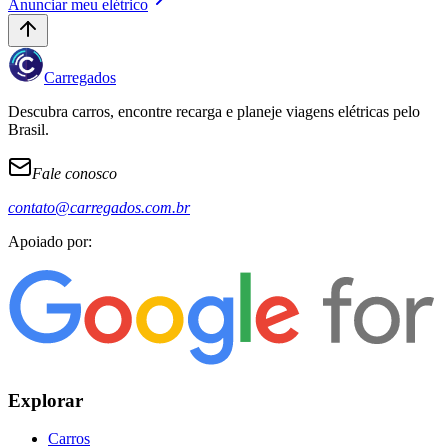
Anunciar meu elétrico
Carregados
Descubra carros, encontre recarga e planeje viagens elétricas pelo
Brasil.
Fale conosco
contato@carregados.com.br
Apoiado por:
Explorar
Carros