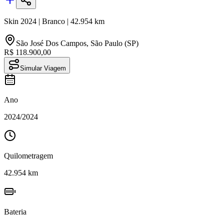
Skin
2024
|
Branco
|
42.954
km
São José Dos Campos
,
São Paulo (SP)
R$ 118.900,00
Simular Viagem
Ano
2024
/
2024
Quilometragem
42.954
km
Bateria