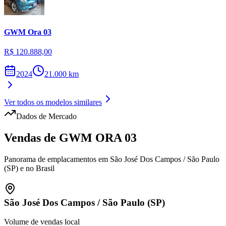
GWM
Ora 03
R$ 120.888,00
2024
21.000
km
Ver todos os modelos similares
Dados de Mercado
Vendas de
GWM
ORA 03
Panorama de emplacamentos em
São José Dos Campos
/
São Paulo
(SP)
e no Brasil
São José Dos Campos
/
São Paulo (SP)
Volume de vendas local