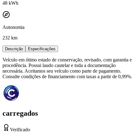
48
kWh
Autonomia
232 km
Descrição
Especificações
Veículo em ótimo estado de conservação, revisado, com garantia e
procedência. Possui laudo cautelar e toda a documentação
necessária. Aceitamos seu veículo como parte de pagamento.
Consulte condições de financiamento com taxas a partir de 0,99%.
carregados
Verificado