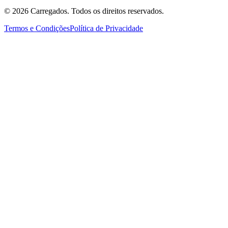
©
2026
Carregados. Todos os direitos reservados.
Termos e Condições
Política de Privacidade