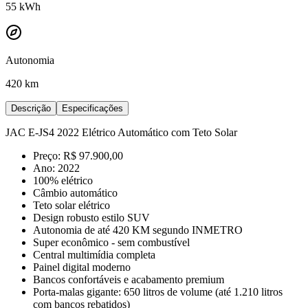
55
kWh
Autonomia
420 km
Descrição
Especificações
JAC E-JS4 2022 Elétrico Automático com Teto Solar
Preço: R$ 97.900,00
Ano: 2022
100% elétrico
Câmbio automático
Teto solar elétrico
Design robusto estilo SUV
Autonomia de até 420 KM segundo INMETRO
Super econômico - sem combustível
Central multimídia completa
Painel digital moderno
Bancos confortáveis e acabamento premium
Porta-malas gigante: 650 litros de volume (até 1.210 litros
com bancos rebatidos)