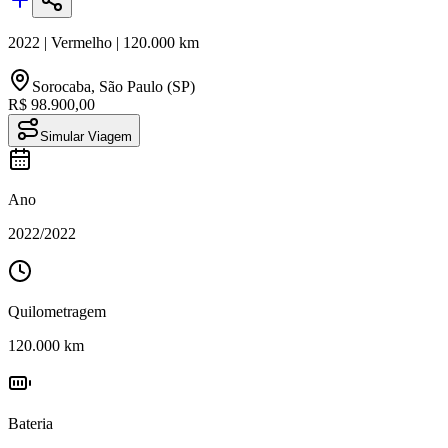
2022
|
Vermelho
|
120.000
km
Sorocaba
,
São Paulo (SP)
R$ 98.900,00
Simular Viagem
Ano
2022
/
2022
Quilometragem
120.000
km
Bateria