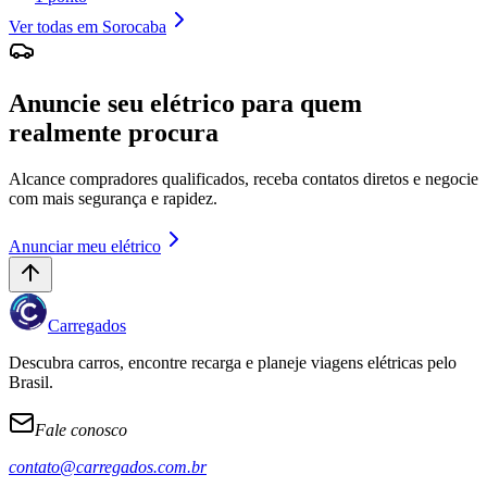
Ver todas em
Sorocaba
Anuncie seu elétrico para quem
realmente procura
Alcance compradores qualificados, receba contatos diretos e negocie
com mais segurança e rapidez.
Anunciar meu elétrico
Carregados
Descubra carros, encontre recarga e planeje viagens elétricas pelo
Brasil.
Fale conosco
contato@carregados.com.br