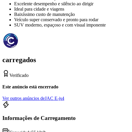
Excelente desempenho e silêncio ao dirigir
Ideal para cidade e viagens
Baixíssimo custo de manutenção
Veículo super conservado e pronto para rodar
SUV moderno, espaçoso e com visual imponente
carregados
Verificado
Este anúncio está encerrado
Ver outros anúncios de
JAC E-js4
Informações de Carregamento