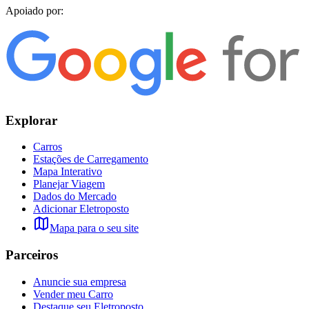
Apoiado por:
Explorar
Carros
Estações de Carregamento
Mapa Interativo
Planejar Viagem
Dados do Mercado
Adicionar Eletroposto
Mapa para o seu site
Parceiros
Anuncie sua empresa
Vender meu Carro
Destaque seu Eletroposto