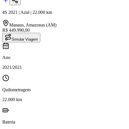
4S
2021
|
Azul
|
22.000
km
Manaus
,
Amazonas (AM)
R$ 449.990,00
Simular Viagem
Ano
2021
/
2021
Quilometragem
22.000
km
Bateria