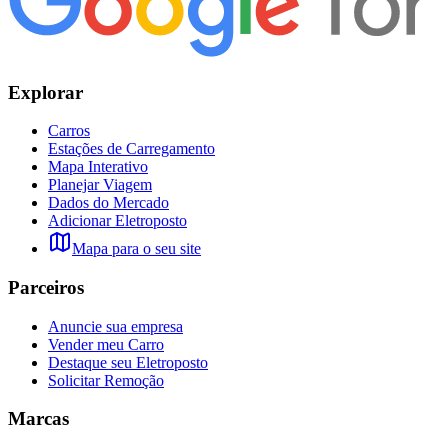
Explorar
Carros
Estações de Carregamento
Mapa Interativo
Planejar Viagem
Dados do Mercado
Adicionar Eletroposto
Mapa para o seu site
Parceiros
Anuncie sua empresa
Vender meu Carro
Destaque seu Eletroposto
Solicitar Remoção
Marcas