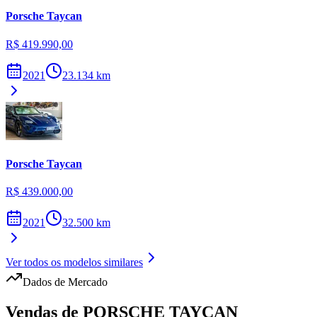
Porsche
Taycan
R$ 419.990,00
2021
23.134
km
Porsche
Taycan
R$ 439.000,00
2021
32.500
km
Ver todos os modelos similares
Dados de Mercado
Vendas de
PORSCHE
TAYCAN