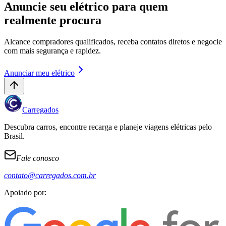
Anuncie seu elétrico para quem
realmente procura
Alcance compradores qualificados, receba contatos diretos e negocie
com mais segurança e rapidez.
Anunciar meu elétrico
Carregados
Descubra carros, encontre recarga e planeje viagens elétricas pelo
Brasil.
Fale conosco
contato@carregados.com.br
Apoiado por: