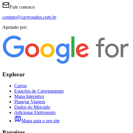
Fale conosco
contato@carregados.com.br
Apoiado por:
Explorar
Carros
Estações de Carregamento
Mapa Interativo
Planejar Viagem
Dados do Mercado
Adicionar Eletroposto
Mapa para o seu site
Parceiros