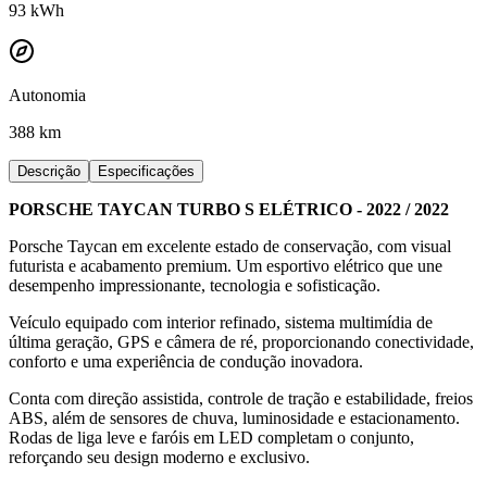
93
kWh
Autonomia
388 km
Descrição
Especificações
PORSCHE TAYCAN TURBO S ELÉTRICO - 2022 / 2022
Porsche Taycan em excelente estado de conservação, com visual
futurista e acabamento premium. Um esportivo elétrico que une
desempenho impressionante, tecnologia e sofisticação.
Veículo equipado com interior refinado, sistema multimídia de
última geração, GPS e câmera de ré, proporcionando conectividade,
conforto e uma experiência de condução inovadora.
Conta com direção assistida, controle de tração e estabilidade, freios
ABS, além de sensores de chuva, luminosidade e estacionamento.
Rodas de liga leve e faróis em LED completam o conjunto,
reforçando seu design moderno e exclusivo.