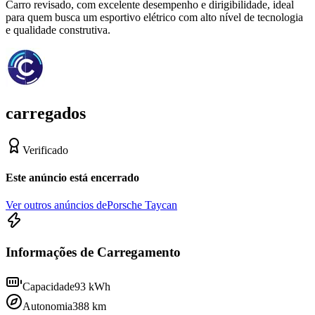
Carro revisado, com excelente desempenho e dirigibilidade, ideal
para quem busca um esportivo elétrico com alto nível de tecnologia
e qualidade construtiva.
carregados
Verificado
Este anúncio está encerrado
Ver outros anúncios de
Porsche Taycan
Informações de Carregamento
Capacidade
93
kWh
Autonomia
388
km