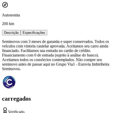
Autonomia
200 km
Descrição
Especificações
Seminovos com 3 meses de garantia e super conservados. Todos os
veículos com vistoria cautelar aprovada. Aceitamos seu carro ainda
financiado. Facilitamos sua entrada no cartão de crédito.
Financiamento com 0 de entrada (sujeito à análise do banco).
Aceitamos todos os consórcios contemplados. Não compre seu
seminovo antes de passar aqui no Grupo Via1 - Eurovia Imbiribeira
Seminovos.
carregados
Verificado