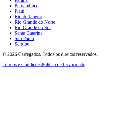
Paraná
Pernambuco
Piauí
Rio de Janeiro
Rio Grande do Norte
Rio Grande do Sul
Santa Catarina
São Paulo
Sergipe
©
2026
Carregados. Todos os direitos reservados.
Termos e Condições
Política de Privacidade