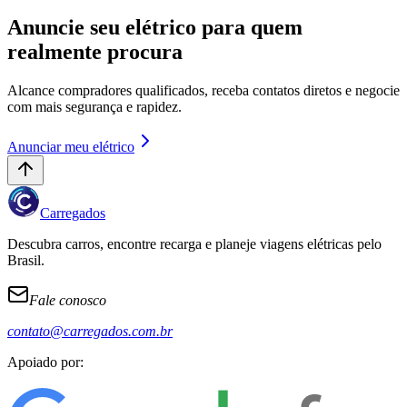
Anuncie seu elétrico para quem
realmente procura
Alcance compradores qualificados, receba contatos diretos e negocie
com mais segurança e rapidez.
Anunciar meu elétrico
Carregados
Descubra carros, encontre recarga e planeje viagens elétricas pelo
Brasil.
Fale conosco
contato@carregados.com.br
Apoiado por: