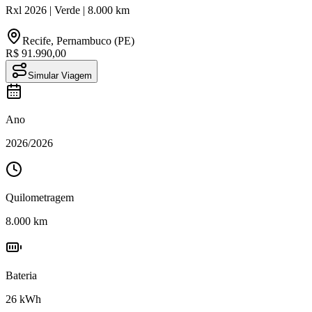
Rxl
2026
|
Verde
|
8.000
km
Recife
,
Pernambuco (PE)
R$ 91.990,00
Simular Viagem
Ano
2026
/
2026
Quilometragem
8.000
km
Bateria
26
kWh