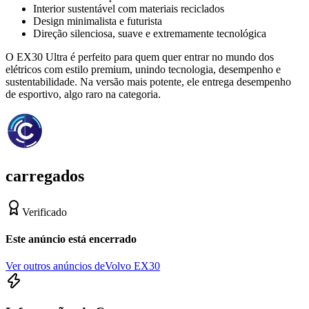
Interior sustentável com materiais reciclados
Design minimalista e futurista
Direção silenciosa, suave e extremamente tecnológica
O EX30 Ultra é perfeito para quem quer entrar no mundo dos
elétricos com estilo premium, unindo tecnologia, desempenho e
sustentabilidade. Na versão mais potente, ele entrega desempenho
de esportivo, algo raro na categoria.
carregados
Verificado
Este anúncio está encerrado
Ver outros anúncios de
Volvo EX30