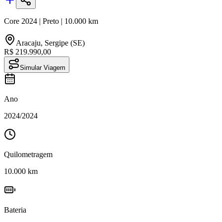
Core
2024
|
Preto
|
10.000
km
Aracaju
,
Sergipe (SE)
R$ 219.990,00
Simular Viagem
Ano
2024
/
2024
Quilometragem
10.000
km
Bateria