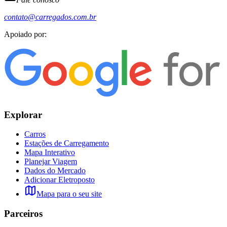
contato@carregados.com.br
Apoiado por:
Explorar
Carros
Estações de Carregamento
Mapa Interativo
Planejar Viagem
Dados do Mercado
Adicionar Eletroposto
Mapa para o seu site
Parceiros