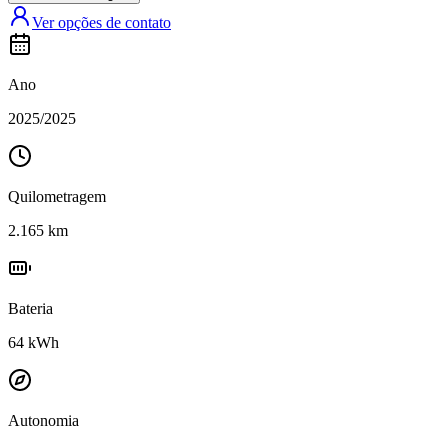
Ver opções de contato
Ano
2025
/
2025
Quilometragem
2.165
km
Bateria
64
kWh
Autonomia