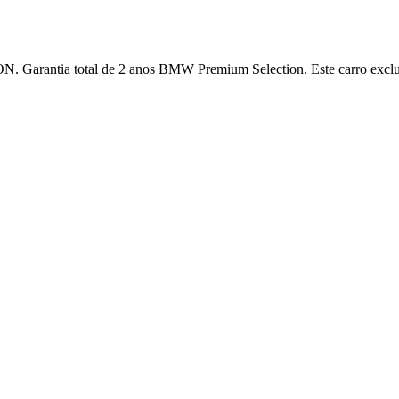
 Garantia total de 2 anos BMW Premium Selection. Este carro exclusi