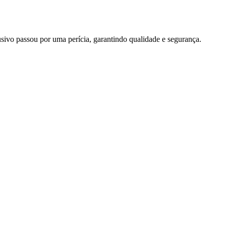
vo passou por uma perícia, garantindo qualidade e segurança.