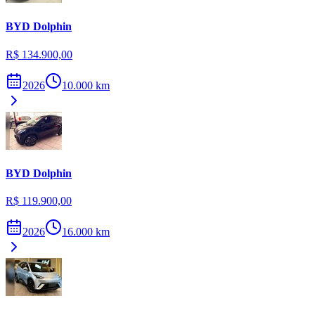
BYD
Dolphin
R$ 134.900,00
2026
10.000
km
BYD
Dolphin
R$ 119.900,00
2026
16.000
km