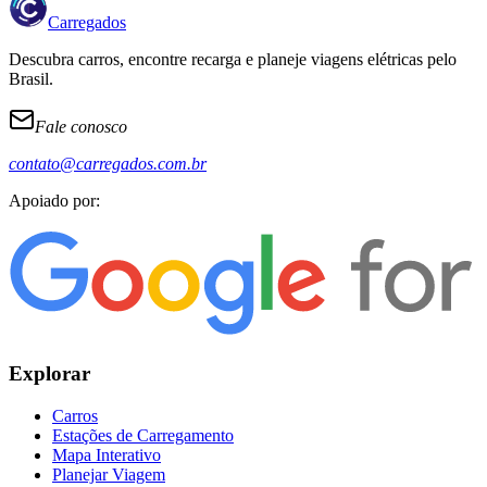
Carregados
Descubra carros, encontre recarga e planeje viagens elétricas pelo
Brasil.
Fale conosco
contato@carregados.com.br
Apoiado por:
Explorar
Carros
Estações de Carregamento
Mapa Interativo
Planejar Viagem