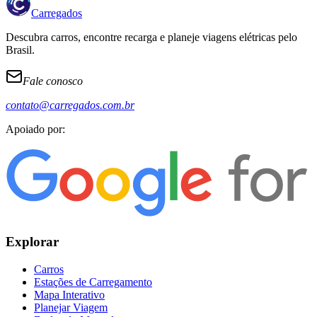
Carregados
Descubra carros, encontre recarga e planeje viagens elétricas pelo
Brasil.
Fale conosco
contato@carregados.com.br
Apoiado por:
Explorar
Carros
Estações de Carregamento
Mapa Interativo
Planejar Viagem