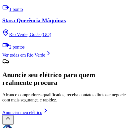
1
ponto
Stara Querência Máquinas
Rio Verde
,
Goiás (GO)
2
pontos
Ver todas em
Rio Verde
Anuncie seu elétrico para quem
realmente procura
Alcance compradores qualificados, receba contatos diretos e negocie
com mais segurança e rapidez.
Anunciar meu elétrico