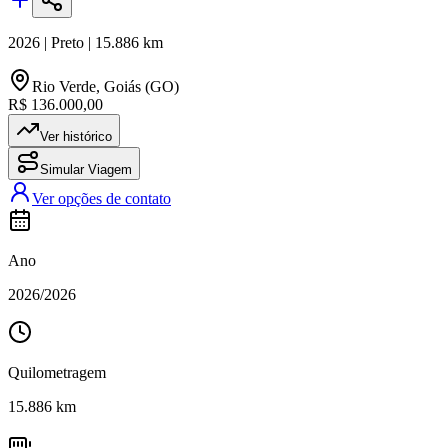
2026
|
Preto
|
15.886
km
Rio Verde
,
Goiás (GO)
R$ 136.000,00
Ver histórico
Simular Viagem
Ver opções de contato
Ano
2026
/
2026
Quilometragem
15.886
km