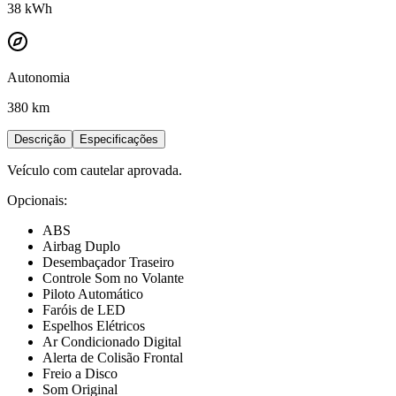
38
kWh
Autonomia
380 km
Descrição
Especificações
Veículo com cautelar aprovada.
Opcionais:
ABS
Airbag Duplo
Desembaçador Traseiro
Controle Som no Volante
Piloto Automático
Faróis de LED
Espelhos Elétricos
Ar Condicionado Digital
Alerta de Colisão Frontal
Freio a Disco
Som Original