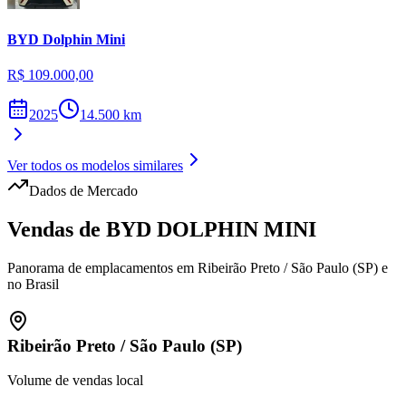
BYD
Dolphin Mini
R$ 109.000,00
2025
14.500
km
Ver todos os modelos similares
Dados de Mercado
Vendas de
BYD
DOLPHIN MINI
Panorama de emplacamentos em
Ribeirão Preto
/
São Paulo (SP)
e
no Brasil
Ribeirão Preto
/
São Paulo (SP)
Volume de vendas local