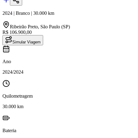
2024
|
Branco
|
30.000
km
Ribeirão Preto
,
São Paulo (SP)
R$ 106.900,00
Simular Viagem
Ano
2024
/
2024
Quilometragem
30.000
km
Bateria