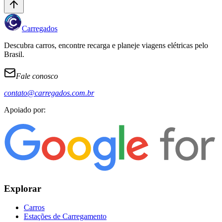
Carregados
Descubra carros, encontre recarga e planeje viagens elétricas pelo
Brasil.
Fale conosco
contato@carregados.com.br
Apoiado por:
Explorar
Carros
Estações de Carregamento