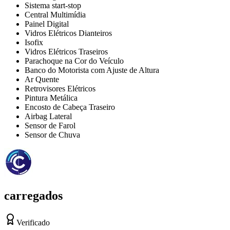
Sistema start-stop
Central Multimídia
Painel Digital
Vidros Elétricos Dianteiros
Isofix
Vidros Elétricos Traseiros
Parachoque na Cor do Veículo
Banco do Motorista com Ajuste de Altura
Ar Quente
Retrovisores Elétricos
Pintura Metálica
Encosto de Cabeça Traseiro
Airbag Lateral
Sensor de Farol
Sensor de Chuva
carregados
Verificado