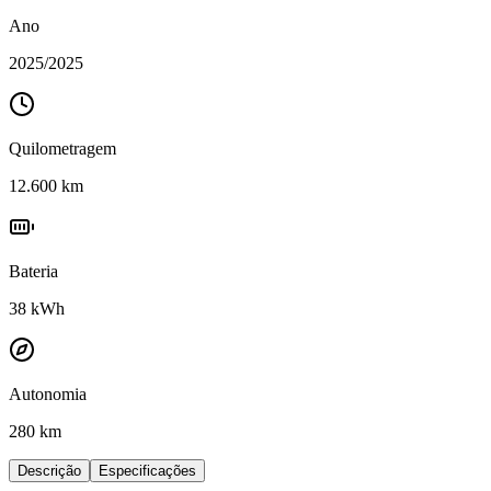
Ano
2025
/
2025
Quilometragem
12.600
km
Bateria
38
kWh
Autonomia
280 km
Descrição
Especificações