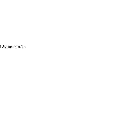
12x no cartão