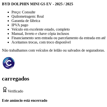
BYD DOLPHIN MINI GS EV - 2025 / 2025
Preço: Consulte
Quilometragem: Real
Garantia de fábrica
IPVA pago
Veículo em excelente estado, completo
Manual, livreto e chave cópia inclusos
Financiamento sem entrada ou parcelamento da entrada em até 
Aceitamos trocas, com troco disponível
Não trabalhamos com veículos de leilão ou salvados de seguradoras.
carregados
Verificado
Este anúncio está encerrado