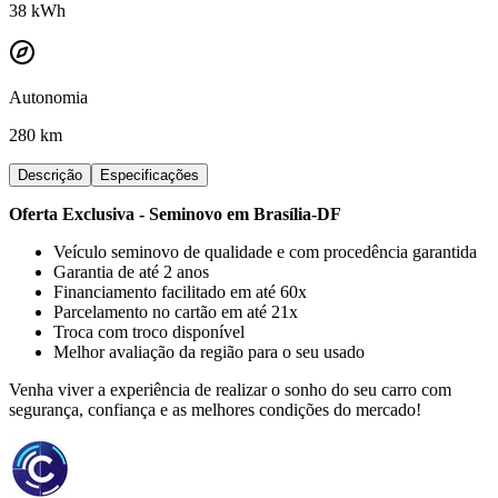
38
kWh
Autonomia
280 km
Descrição
Especificações
Oferta Exclusiva - Seminovo em Brasília-DF
Veículo seminovo de qualidade e com procedência garantida
Garantia de até 2 anos
Financiamento facilitado em até 60x
Parcelamento no cartão em até 21x
Troca com troco disponível
Melhor avaliação da região para o seu usado
Venha viver a experiência de realizar o sonho do seu carro com
segurança, confiança e as melhores condições do mercado!