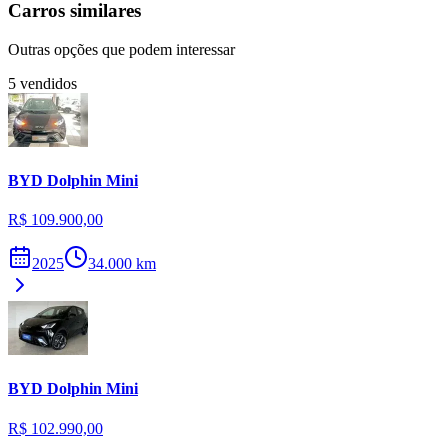
Carros similares
Outras opções que podem interessar
5
vendidos
BYD
Dolphin Mini
R$ 109.900,00
2025
34.000
km
BYD
Dolphin Mini
R$ 102.990,00