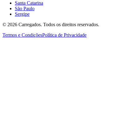
Santa Catarina
São Paulo
Sergipe
©
2026
Carregados. Todos os direitos reservados.
Termos e Condições
Política de Privacidade